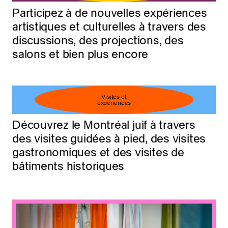
Participez à de nouvelles expériences
artistiques et culturelles à travers des
discussions, des projections, des
salons et bien plus encore
Visites et
expériences
Découvrez le Montréal juif à travers
des visites guidées à pied, des visites
gastronomiques et des visites de
bâtiments historiques