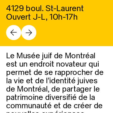
4129 boul. St-Laurent
Ouvert J-L, 10h-17h
Le Musée juif de Montréal
est un endroit novateur qui
permet de se rapprocher de
la vie et de l’identité juives
de Montréal, de partager le
patrimoine diversifié de la
communauté et de créer de