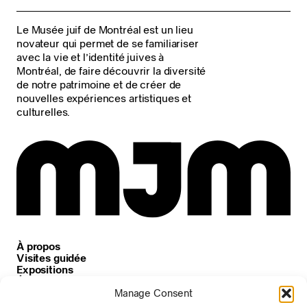
Le Musée juif de Montréal est un lieu
novateur qui permet de se familiariser
avec la vie et l’identité juives à
Montréal, de faire découvrir la diversité
de notre patrimoine et de créer de
nouvelles expériences artistiques et
culturelles.
À propos
Visites guidée
Expositions
Événements
Carrières
Manage Consent
Nouvelles et annonces