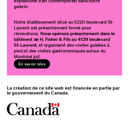
expositions d’art contemporain dans notre
galerie.
Notre établissement situé au 5220 boulevard St-
Laurent est présentement fermé pour
rénovations.
Nous opérons présentement dans le
bâtiment de H. Fisher & Fils au 4129 boulevard
St-Laurent
, et organisent des visites guidées à
pied et des visites gastronomiques autour du
Montréal juif.
En savoir plus
La création de ce site web est financée en partie par
le gouvernement du Canada.