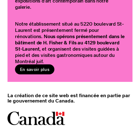
expositions d’art contemporain dans notre
galerie.
Notre établissement situé au 5220 boulevard St-
Laurent est présentement fermé pour
rénovations.
Nous opérons présentement dans le
bâtiment de H. Fisher & Fils au 4129 boulevard
St-Laurent
, et organisent des visites guidées à
pied et des visites gastronomiques autour du
Montréal juif.
En savoir plus
La création de ce site web est financée en partie par
le gouvernement du Canada.