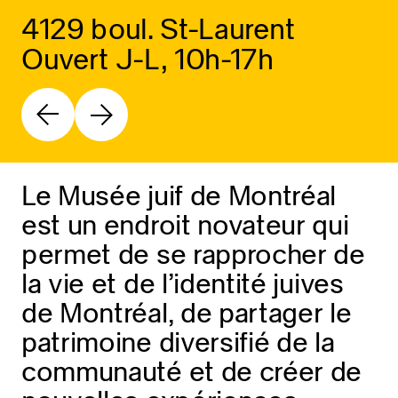
4129 boul. St-Laurent
Ouvert J-L, 10h-17h
Le Musée juif de Montréal
est un endroit novateur qui
permet de se rapprocher de
la vie et de l’identité juives
de Montréal, de partager le
patrimoine diversifié de la
communauté et de créer de