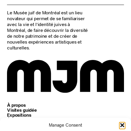
Le Musée juif de Montréal est un lieu
novateur qui permet de se familiariser
avec la vie et l’identité juives à
Montréal, de faire découvrir la diversité
de notre patrimoine et de créer de
nouvelles expériences artistiques et
culturelles.
À propos
Visites guidée
Expositions
Événements
Carrières
Manage Consent
Nouvelles et annonces