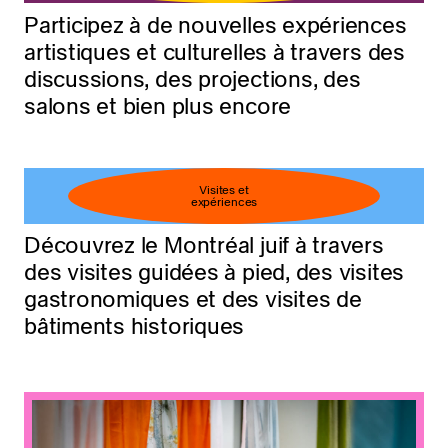
Participez à de nouvelles expériences
artistiques et culturelles à travers des
discussions, des projections, des
salons et bien plus encore
Visites et
expériences
Découvrez le Montréal juif à travers
des visites guidées à pied, des visites
gastronomiques et des visites de
bâtiments historiques