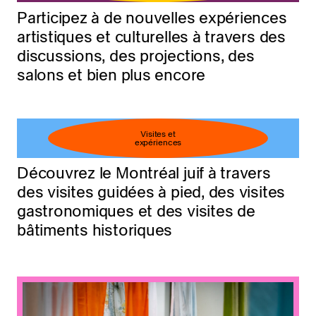
Participez à de nouvelles expériences
artistiques et culturelles à travers des
discussions, des projections, des
salons et bien plus encore
Visites et
expériences
Découvrez le Montréal juif à travers
des visites guidées à pied, des visites
gastronomiques et des visites de
bâtiments historiques