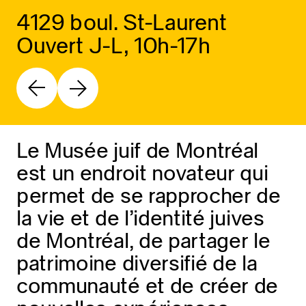
4129 boul. St-Laurent
Ouvert J-L, 10h-17h
Le Musée juif de Montréal
est un endroit novateur qui
permet de se rapprocher de
la vie et de l’identité juives
de Montréal, de partager le
patrimoine diversifié de la
communauté et de créer de