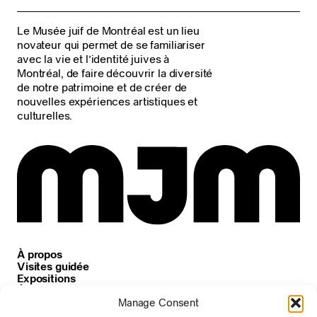
Le Musée juif de Montréal est un lieu
novateur qui permet de se familiariser
avec la vie et l’identité juives à
Montréal, de faire découvrir la diversité
de notre patrimoine et de créer de
nouvelles expériences artistiques et
culturelles.
À propos
Visites guidée
Expositions
Événements
Carrières
Manage Consent
Nouvelles et annonces