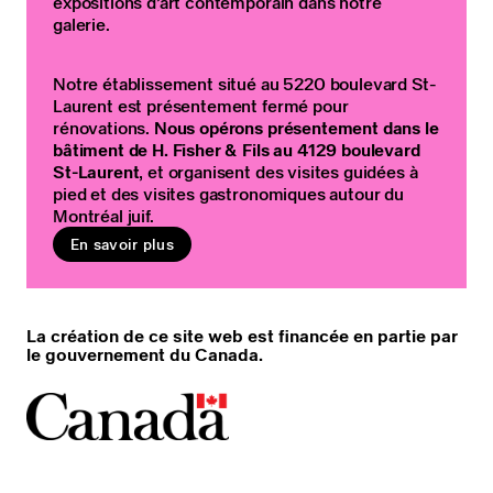
expositions d’art contemporain dans notre
galerie.
Notre établissement situé au 5220 boulevard St-
Laurent est présentement fermé pour
rénovations.
Nous opérons présentement dans le
bâtiment de H. Fisher & Fils au 4129 boulevard
St-Laurent
, et organisent des visites guidées à
pied et des visites gastronomiques autour du
Montréal juif.
En savoir plus
La création de ce site web est financée en partie par
le gouvernement du Canada.