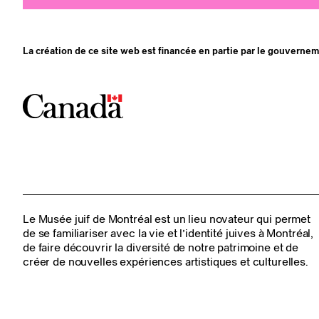
La création de ce site web est financée en partie par le gouverne
Le Musée juif de Montréal est un lieu novateur qui permet
de se familiariser avec la vie et l’identité juives à Montréal,
de faire découvrir la diversité de notre patrimoine et de
créer de nouvelles expériences artistiques et culturelles.