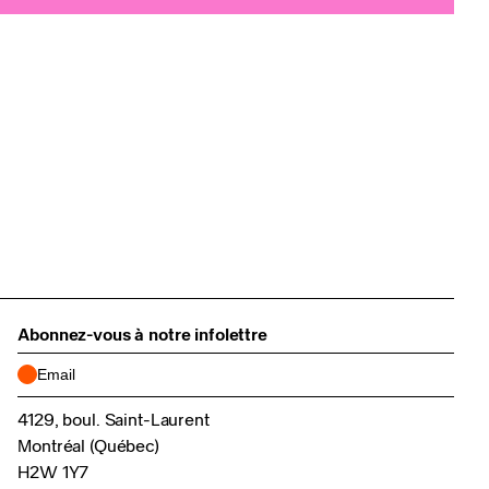
Abonnez-vous à notre infolettre
4129, boul. Saint-Laurent
Montréal (Québec)
H2W 1Y7