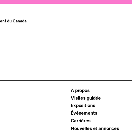
ment du Canada.
À propos
Visites guidée
Expositions
Événements
Carrières
Nouvelles et annonces