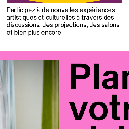
Participez à de nouvelles expériences
artistiques et culturelles à travers des
discussions, des projections, des salons
et bien plus encore
Pla
vot