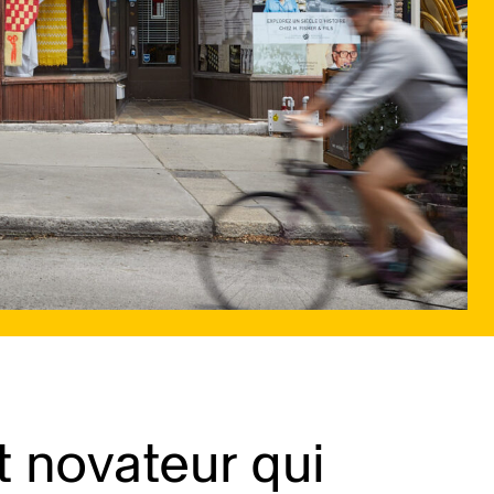
t novateur qui