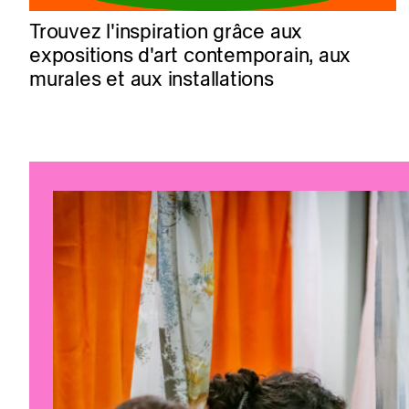
Trouvez l'inspiration grâce aux
expositions d'art contemporain, aux
murales et aux installations