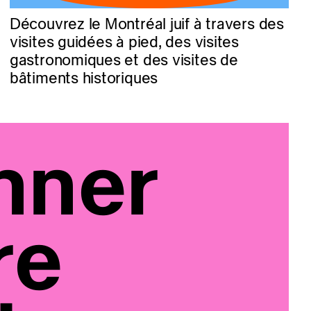
Découvrez le Montréal juif à travers des
visites guidées à pied, des visites
gastronomiques et des visites de
bâtiments historiques
nner
re