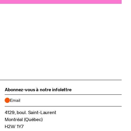
Abonnez-vous à notre infolettre
4129, boul. Saint-Laurent
Montréal (Québec)
H2W 1Y7