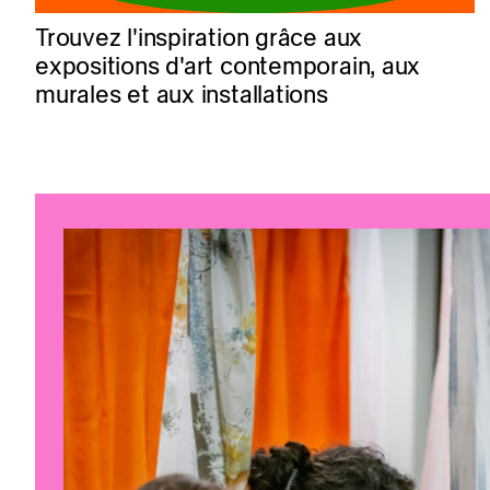
Trouvez l'inspiration grâce aux
expositions d'art contemporain, aux
murales et aux installations