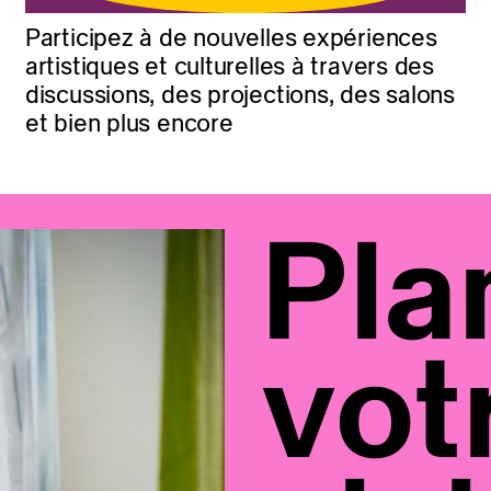
Participez à de nouvelles expériences
artistiques et culturelles à travers des
discussions, des projections, des salons
et bien plus encore
Pla
vot