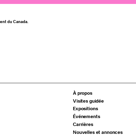
ment du Canada.
À propos
Visites guidée
Expositions
Événements
Carrières
Nouvelles et annonces