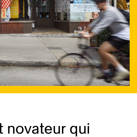
t novateur qui