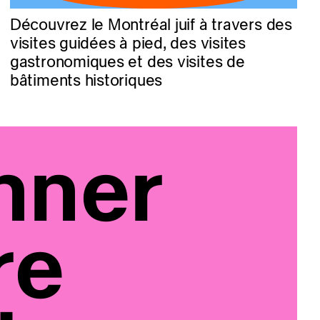
Découvrez le Montréal juif à travers des
visites guidées à pied, des visites
gastronomiques et des visites de
bâtiments historiques
nner
re