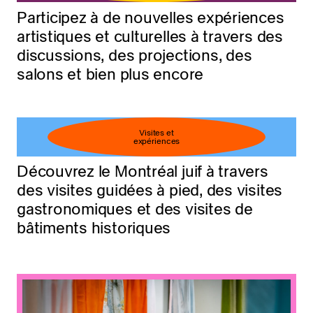
Participez à de nouvelles expériences
artistiques et culturelles à travers des
discussions, des projections, des
salons et bien plus encore
Visites et
expériences
Découvrez le Montréal juif à travers
des visites guidées à pied, des visites
gastronomiques et des visites de
bâtiments historiques