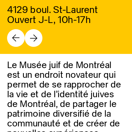
4129 boul. St-Laurent
Ouvert J-L, 10h-17h
Le Musée juif de Montréal
est un endroit novateur qui
permet de se rapprocher de
la vie et de l’identité juives
de Montréal, de partager le
patrimoine diversifié de la
communauté et de créer de