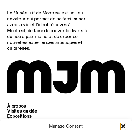
Le Musée juif de Montréal est un lieu
novateur qui permet de se familiariser
avec la vie et l’identité juives à
Montréal, de faire découvrir la diversité
de notre patrimoine et de créer de
nouvelles expériences artistiques et
culturelles.
À propos
Visites guidée
Expositions
Événements
Carrières
Manage Consent
Nouvelles et annonces