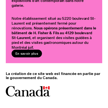
expositions d’art contemporain dans notre
galerie.
Notre établissement situé au 5220 boulevard St-
Laurent est présentement fermé pour
rénovations.
Nous opérons présentement dans le
bâtiment de H. Fisher & Fils au 4129 boulevard
St-Laurent
, et organisent des visites guidées à
pied et des visites gastronomiques autour du
Montréal juif.
En savoir plus
La création de ce site web est financée en partie par
le gouvernement du Canada.