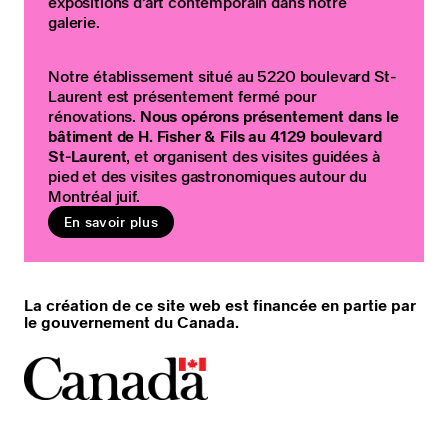
expositions d’art contemporain dans notre
galerie.
Notre établissement situé au 5220 boulevard St-
Laurent est présentement fermé pour
rénovations.
Nous opérons présentement dans le
bâtiment de H. Fisher & Fils au 4129 boulevard
St-Laurent
, et organisent des visites guidées à
pied et des visites gastronomiques autour du
Montréal juif.
En savoir plus
La création de ce site web est financée en partie par
le gouvernement du Canada.