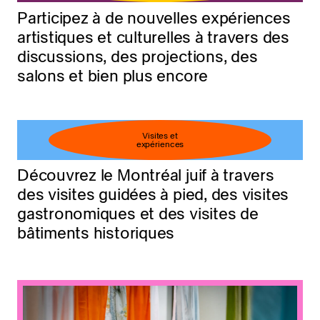
Participez à de nouvelles expériences
artistiques et culturelles à travers des
discussions, des projections, des
salons et bien plus encore
Visites et
expériences
Découvrez le Montréal juif à travers
des visites guidées à pied, des visites
gastronomiques et des visites de
bâtiments historiques