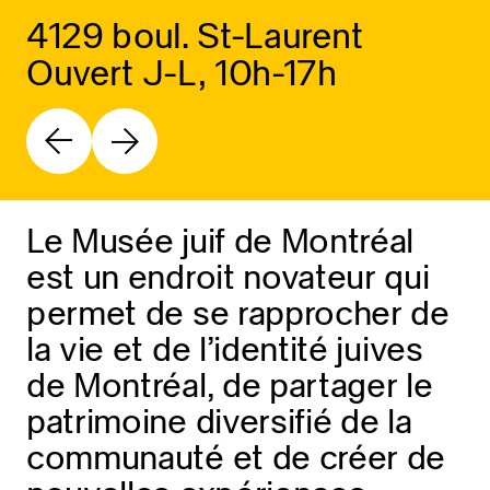
4129 boul. St-Laurent
Ouvert J-L, 10h-17h
Le Musée juif de Montréal
est un endroit novateur qui
permet de se rapprocher de
la vie et de l’identité juives
de Montréal, de partager le
patrimoine diversifié de la
communauté et de créer de