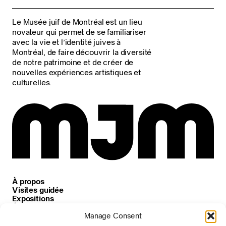
Le Musée juif de Montréal est un lieu
novateur qui permet de se familiariser
avec la vie et l’identité juives à
Montréal, de faire découvrir la diversité
de notre patrimoine et de créer de
nouvelles expériences artistiques et
culturelles.
À propos
Visites guidée
Expositions
Événements
Carrières
Manage Consent
Nouvelles et annonces