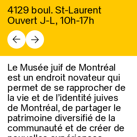
4129 boul. St-Laurent
Ouvert J-L, 10h-17h
Le Musée juif de Montréal
est un endroit novateur qui
permet de se rapprocher de
la vie et de l’identité juives
de Montréal, de partager le
patrimoine diversifié de la
communauté et de créer de