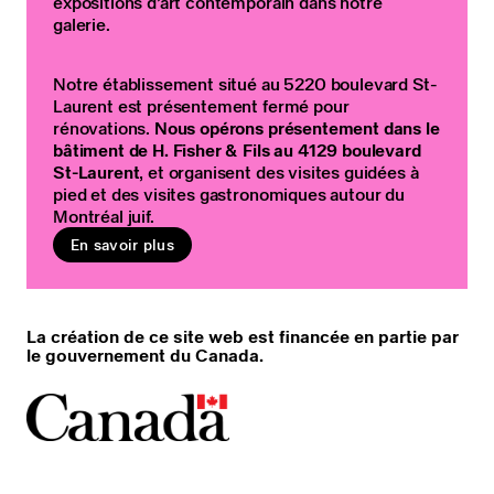
expositions d’art contemporain dans notre
galerie.
Notre établissement situé au 5220 boulevard St-
Laurent est présentement fermé pour
rénovations.
Nous opérons présentement dans le
bâtiment de H. Fisher & Fils au 4129 boulevard
St-Laurent
, et organisent des visites guidées à
pied et des visites gastronomiques autour du
Montréal juif.
En savoir plus
La création de ce site web est financée en partie par
le gouvernement du Canada.