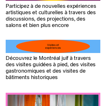
Participez à de nouvelles expériences
artistiques et culturelles à travers des
discussions, des projections, des
salons et bien plus encore
Visites et
expériences
Découvrez le Montréal juif à travers
des visites guidées à pied, des visites
gastronomiques et des visites de
bâtiments historiques