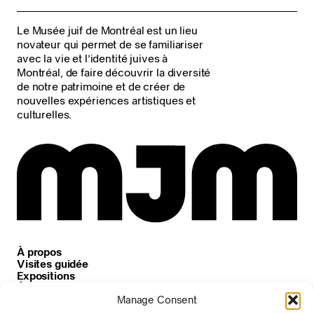
Le Musée juif de Montréal est un lieu
novateur qui permet de se familiariser
avec la vie et l’identité juives à
Montréal, de faire découvrir la diversité
de notre patrimoine et de créer de
nouvelles expériences artistiques et
culturelles.
À propos
Visites guidée
Expositions
Événements
Carrières
Manage Consent
Nouvelles et annonces