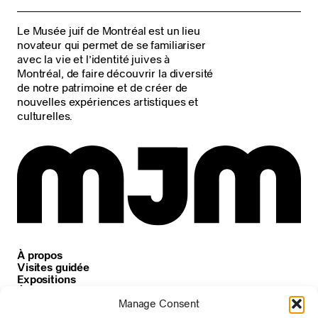
Le Musée juif de Montréal est un lieu
novateur qui permet de se familiariser
avec la vie et l’identité juives à
Montréal, de faire découvrir la diversité
de notre patrimoine et de créer de
nouvelles expériences artistiques et
culturelles.
À propos
Visites guidée
Expositions
Événements
Carrières
Manage Consent
Nouvelles et annonces