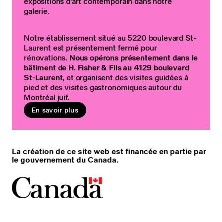
expositions d’art contemporain dans notre
galerie.
Notre établissement situé au 5220 boulevard St-
Laurent est présentement fermé pour
rénovations.
Nous opérons présentement dans le
bâtiment de H. Fisher & Fils au 4129 boulevard
St-Laurent
, et organisent des visites guidées à
pied et des visites gastronomiques autour du
Montréal juif.
En savoir plus
La création de ce site web est financée en partie par
le gouvernement du Canada.