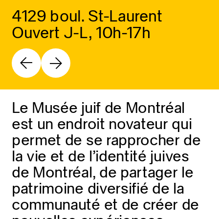
4129 boul. St-Laurent
Ouvert J-L, 10h-17h
Le Musée juif de Montréal
est un endroit novateur qui
permet de se rapprocher de
la vie et de l’identité juives
de Montréal, de partager le
patrimoine diversifié de la
communauté et de créer de