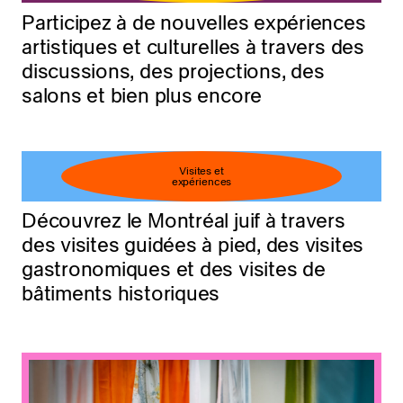
Participez à de nouvelles expériences
artistiques et culturelles à travers des
discussions, des projections, des
salons et bien plus encore
Visites et
expériences
Découvrez le Montréal juif à travers
des visites guidées à pied, des visites
gastronomiques et des visites de
bâtiments historiques