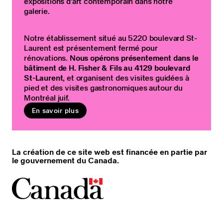
expositions d’art contemporain dans notre
galerie.
Notre établissement situé au 5220 boulevard St-
Laurent est présentement fermé pour
rénovations.
Nous opérons présentement dans le
bâtiment de H. Fisher & Fils au 4129 boulevard
St-Laurent
, et organisent des visites guidées à
pied et des visites gastronomiques autour du
Montréal juif.
En savoir plus
La création de ce site web est financée en partie par
le gouvernement du Canada.