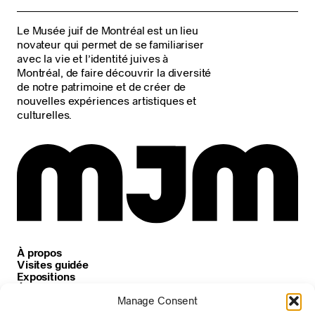
Le Musée juif de Montréal est un lieu
novateur qui permet de se familiariser
avec la vie et l’identité juives à
Montréal, de faire découvrir la diversité
de notre patrimoine et de créer de
nouvelles expériences artistiques et
culturelles.
À propos
Visites guidée
Expositions
Événements
Carrières
Manage Consent
Nouvelles et annonces