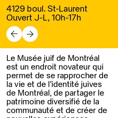
4129 boul. St-Laurent
Ouvert J-L, 10h-17h
Le Musée juif de Montréal
est un endroit novateur qui
permet de se rapprocher de
la vie et de l’identité juives
de Montréal, de partager le
patrimoine diversifié de la
communauté et de créer de