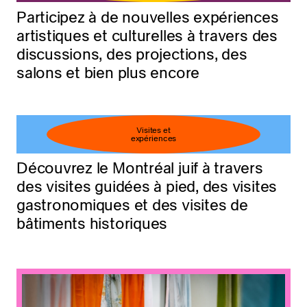
Participez à de nouvelles expériences
artistiques et culturelles à travers des
discussions, des projections, des
salons et bien plus encore
Visites et
expériences
Découvrez le Montréal juif à travers
des visites guidées à pied, des visites
gastronomiques et des visites de
bâtiments historiques