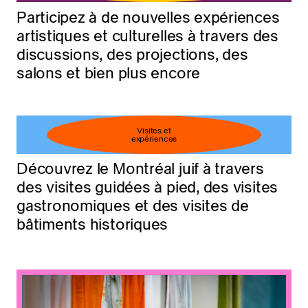
Participez à de nouvelles expériences
artistiques et culturelles à travers des
discussions, des projections, des
salons et bien plus encore
Visites et
expériences
Découvrez le Montréal juif à travers
des visites guidées à pied, des visites
gastronomiques et des visites de
bâtiments historiques