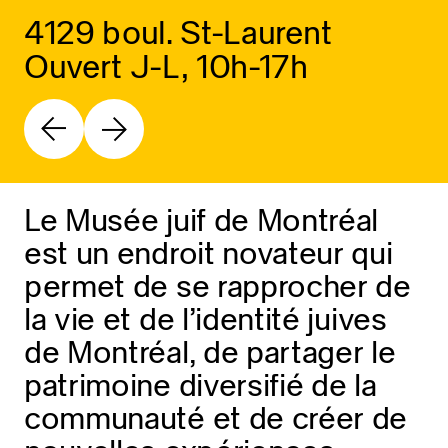
4129 boul. St-Laurent
Ouvert J-L, 10h-17h
Le Musée juif de Montréal
est un endroit novateur qui
permet de se rapprocher de
la vie et de l’identité juives
de Montréal, de partager le
patrimoine diversifié de la
communauté et de créer de