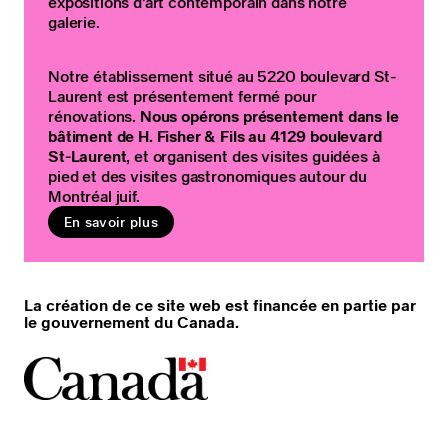
expositions d’art contemporain dans notre
galerie.
Notre établissement situé au 5220 boulevard St-
Laurent est présentement fermé pour
rénovations.
Nous opérons présentement dans le
bâtiment de H. Fisher & Fils au 4129 boulevard
St-Laurent
, et organisent des visites guidées à
pied et des visites gastronomiques autour du
Montréal juif.
En savoir plus
La création de ce site web est financée en partie par
le gouvernement du Canada.