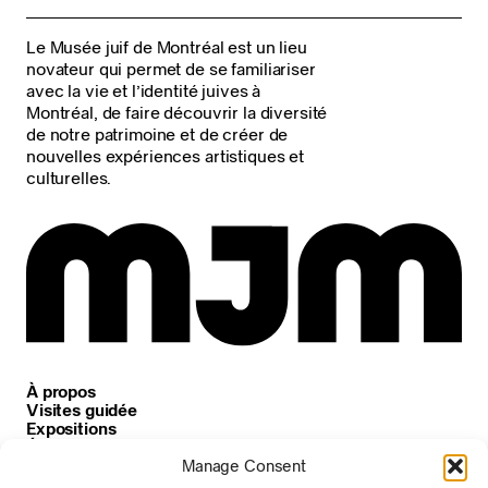
Le Musée juif de Montréal est un lieu
novateur qui permet de se familiariser
avec la vie et l’identité juives à
Montréal, de faire découvrir la diversité
de notre patrimoine et de créer de
nouvelles expériences artistiques et
culturelles.
À propos
Visites guidée
Expositions
Événements
Carrières
Manage Consent
Nouvelles et annonces