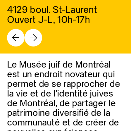
4129 boul. St-Laurent
Ouvert J-L, 10h-17h
Le Musée juif de Montréal
est un endroit novateur qui
permet de se rapprocher de
la vie et de l’identité juives
de Montréal, de partager le
patrimoine diversifié de la
communauté et de créer de