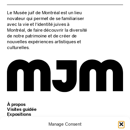
Le Musée juif de Montréal est un lieu
novateur qui permet de se familiariser
avec la vie et l’identité juives à
Montréal, de faire découvrir la diversité
de notre patrimoine et de créer de
nouvelles expériences artistiques et
culturelles.
À propos
Visites guidée
Expositions
Événements
Carrières
Manage Consent
Nouvelles et annonces