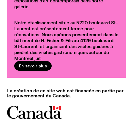
expositions d’art contemporain dans notre
galerie.
Notre établissement situé au 5220 boulevard St-
Laurent est présentement fermé pour
rénovations.
Nous opérons présentement dans le
bâtiment de H. Fisher & Fils au 4129 boulevard
St-Laurent
, et organisent des visites guidées à
pied et des visites gastronomiques autour du
Montréal juif.
En savoir plus
La création de ce site web est financée en partie par
le gouvernement du Canada.