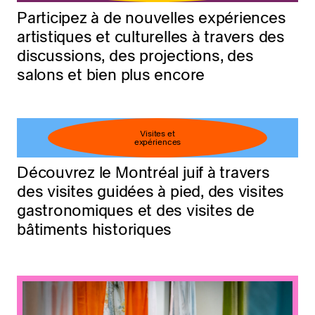
Participez à de nouvelles expériences
artistiques et culturelles à travers des
discussions, des projections, des
salons et bien plus encore
Visites et
expériences
Découvrez le Montréal juif à travers
des visites guidées à pied, des visites
gastronomiques et des visites de
bâtiments historiques