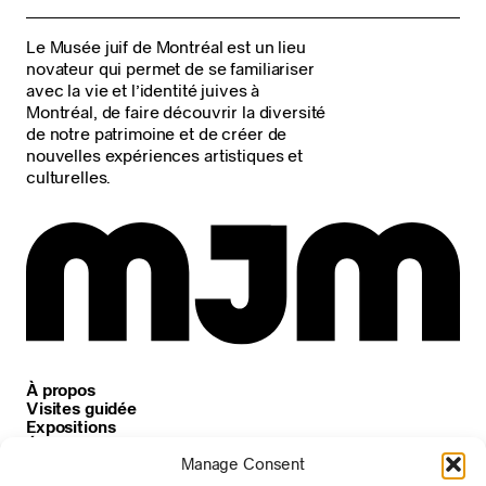
Le Musée juif de Montréal est un lieu
novateur qui permet de se familiariser
avec la vie et l’identité juives à
Montréal, de faire découvrir la diversité
de notre patrimoine et de créer de
nouvelles expériences artistiques et
culturelles.
À propos
Visites guidée
Expositions
Événements
Carrières
Manage Consent
Nouvelles et annonces