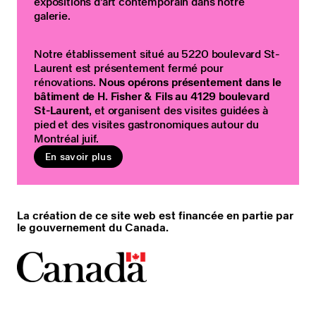
expositions d’art contemporain dans notre
galerie.
Notre établissement situé au 5220 boulevard St-
Laurent est présentement fermé pour
rénovations.
Nous opérons présentement dans le
bâtiment de H. Fisher & Fils au 4129 boulevard
St-Laurent
, et organisent des visites guidées à
pied et des visites gastronomiques autour du
Montréal juif.
En savoir plus
La création de ce site web est financée en partie par
le gouvernement du Canada.