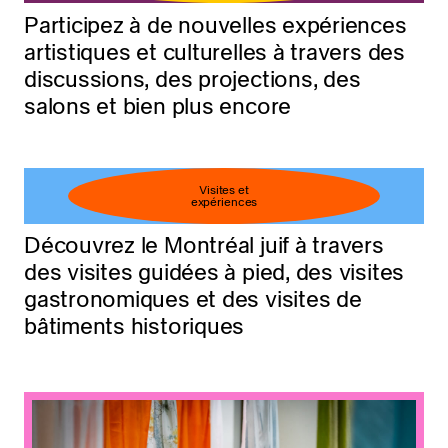
Participez à de nouvelles expériences
artistiques et culturelles à travers des
discussions, des projections, des
salons et bien plus encore
Visites et
expériences
Découvrez le Montréal juif à travers
des visites guidées à pied, des visites
gastronomiques et des visites de
bâtiments historiques