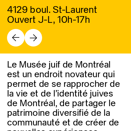
4129 boul. St-Laurent
Ouvert J-L, 10h-17h
Le Musée juif de Montréal
est un endroit novateur qui
permet de se rapprocher de
la vie et de l’identité juives
de Montréal, de partager le
patrimoine diversifié de la
communauté et de créer de