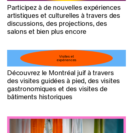
Participez à de nouvelles expériences
artistiques et culturelles à travers des
discussions, des projections, des
salons et bien plus encore
Visites et
expériences
Découvrez le Montréal juif à travers
des visites guidées à pied, des visites
gastronomiques et des visites de
bâtiments historiques