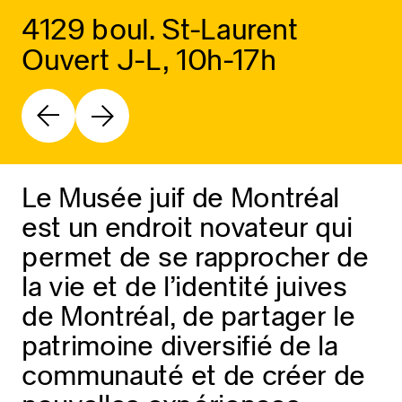
4129 boul. St-Laurent
Ouvert J-L, 10h-17h
Le Musée juif de Montréal
est un endroit novateur qui
permet de se rapprocher de
la vie et de l’identité juives
de Montréal, de partager le
patrimoine diversifié de la
communauté et de créer de