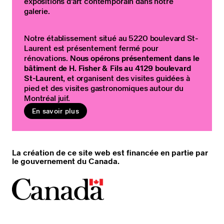
expositions d’art contemporain dans notre
galerie.
Notre établissement situé au 5220 boulevard St-
Laurent est présentement fermé pour
rénovations.
Nous opérons présentement dans le
bâtiment de H. Fisher & Fils au 4129 boulevard
St-Laurent
, et organisent des visites guidées à
pied et des visites gastronomiques autour du
Montréal juif.
En savoir plus
La création de ce site web est financée en partie par
le gouvernement du Canada.