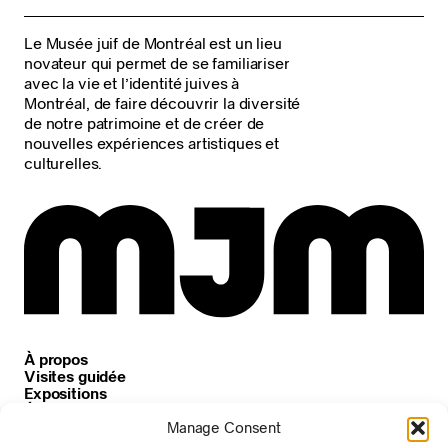
Le Musée juif de Montréal est un lieu
novateur qui permet de se familiariser
avec la vie et l’identité juives à
Montréal, de faire découvrir la diversité
de notre patrimoine et de créer de
nouvelles expériences artistiques et
culturelles.
À propos
Visites guidée
Expositions
Événements
Carrières
Manage Consent
Nouvelles et annonces