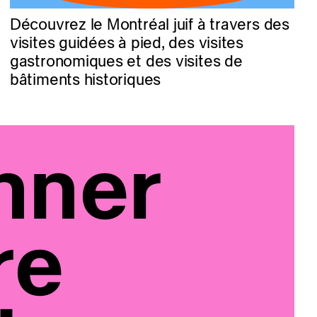
Découvrez le Montréal juif à travers des
visites guidées à pied, des visites
gastronomiques et des visites de
bâtiments historiques
nner
re