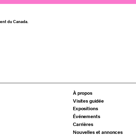
ment du Canada.
À propos
Visites guidée
Expositions
Événements
Carrières
Nouvelles et annonces