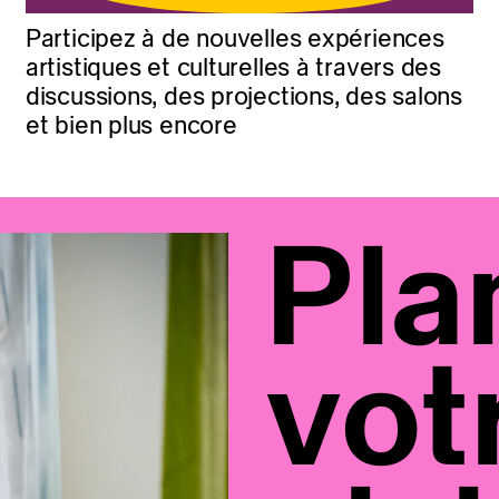
Participez à de nouvelles expériences
artistiques et culturelles à travers des
discussions, des projections, des salons
et bien plus encore
Pla
vot