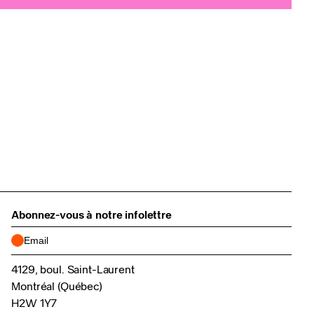
Abonnez-vous à notre infolettre
4129, boul. Saint-Laurent
Montréal (Québec)
H2W 1Y7