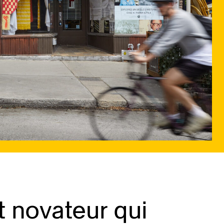
t novateur qui