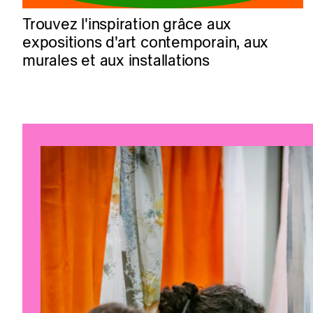
Trouvez l'inspiration grâce aux
expositions d'art contemporain, aux
murales et aux installations