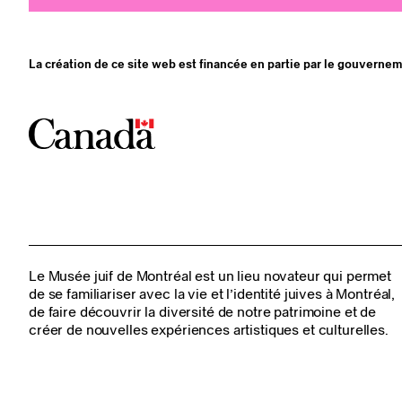
La création de ce site web est financée en partie par le gouverne
Le Musée juif de Montréal est un lieu novateur qui permet
de se familiariser avec la vie et l’identité juives à Montréal,
de faire découvrir la diversité de notre patrimoine et de
créer de nouvelles expériences artistiques et culturelles.