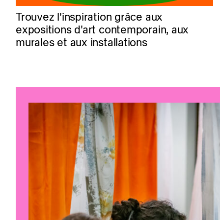
Trouvez l'inspiration grâce aux
expositions d'art contemporain, aux
murales et aux installations