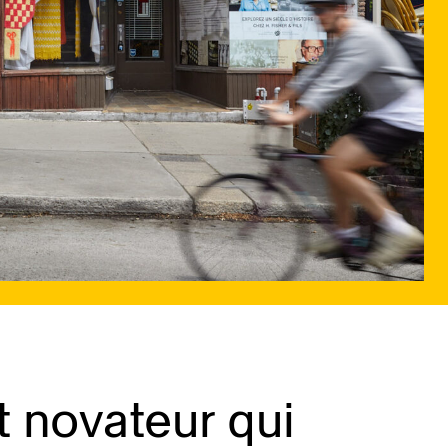
t novateur qui