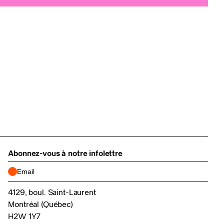
Abonnez-vous à notre infolettre
4129, boul. Saint-Laurent
Montréal (Québec)
H2W 1Y7