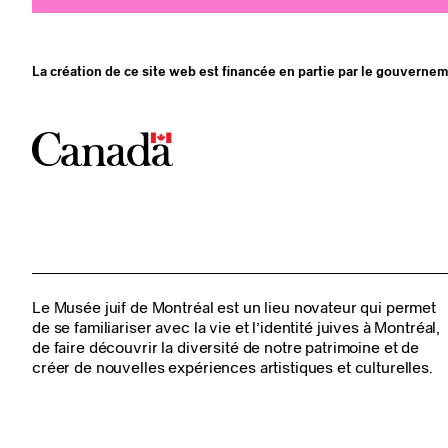
La création de ce site web est financée en partie par le gouverne
Le Musée juif de Montréal est un lieu novateur qui permet
de se familiariser avec la vie et l’identité juives à Montréal,
de faire découvrir la diversité de notre patrimoine et de
créer de nouvelles expériences artistiques et culturelles.