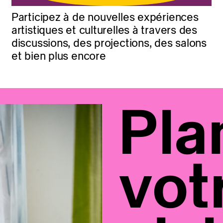
Participez à de nouvelles expériences
artistiques et culturelles à travers des
discussions, des projections, des salons
et bien plus encore
Pla
vot