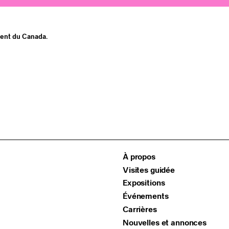
ment du Canada.
À propos
Visites guidée
Expositions
Événements
Carrières
Nouvelles et annonces