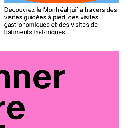
Découvrez le Montréal juif à travers des
visites guidées à pied, des visites
gastronomiques et des visites de
bâtiments historiques
nner
re