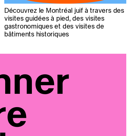
Découvrez le Montréal juif à travers des
visites guidées à pied, des visites
gastronomiques et des visites de
bâtiments historiques
nner
re