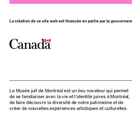
La création de ce site web est financée en partie par le gouverne
Le Musée juif de Montréal est un lieu novateur qui permet
de se familiariser avec la vie et l’identité juives à Montréal,
de faire découvrir la diversité de notre patrimoine et de
créer de nouvelles expériences artistiques et culturelles.