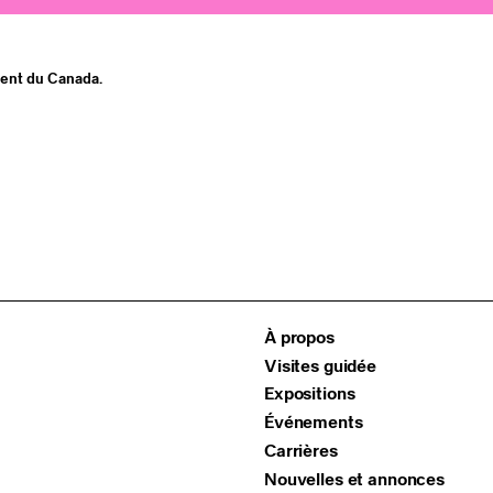
ment du Canada.
À propos
Visites guidée
Expositions
Événements
Carrières
Nouvelles et annonces