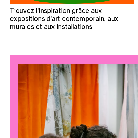
Trouvez l'inspiration grâce aux
expositions d'art contemporain, aux
murales et aux installations