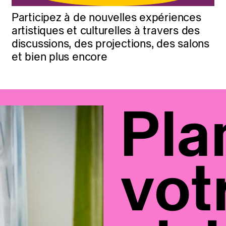
Participez à de nouvelles expériences
artistiques et culturelles à travers des
discussions, des projections, des salons
et bien plus encore
Pla
vot