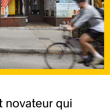
t novateur qui