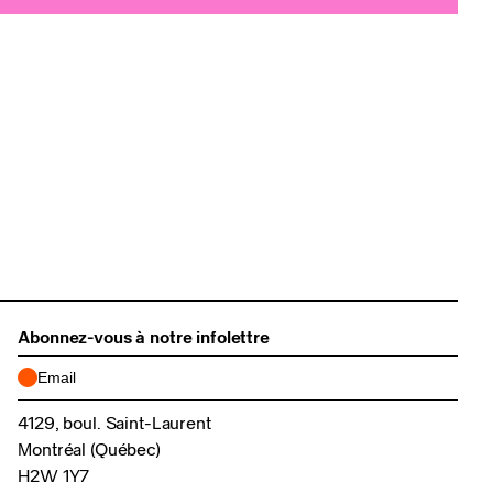
Abonnez-vous à notre infolettre
4129, boul. Saint-Laurent
Montréal (Québec)
H2W 1Y7