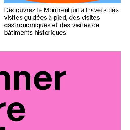
Découvrez le Montréal juif à travers des
visites guidées à pied, des visites
gastronomiques et des visites de
bâtiments historiques
nner
re