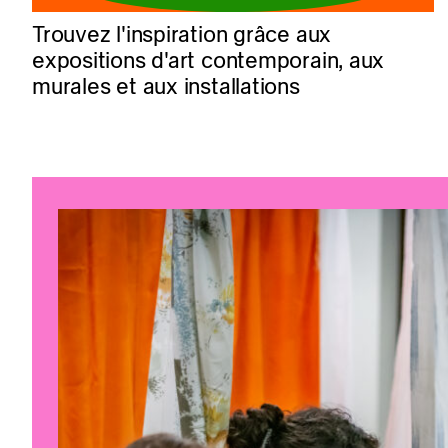
Trouvez l'inspiration grâce aux
expositions d'art contemporain, aux
murales et aux installations