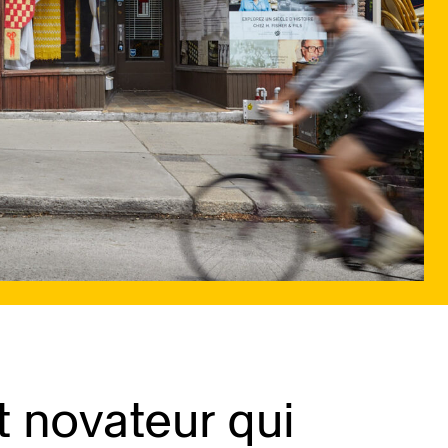
t novateur qui