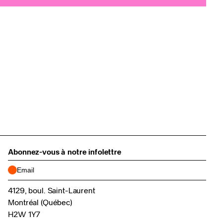
Abonnez-vous à notre infolettre
4129, boul. Saint-Laurent
Montréal (Québec)
H2W 1Y7