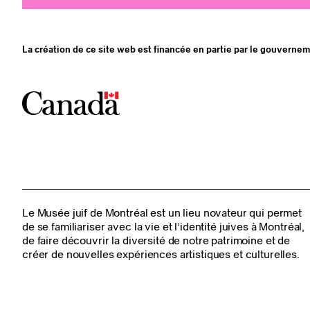
La création de ce site web est financée en partie par le gouverne
Le Musée juif de Montréal est un lieu novateur qui permet
de se familiariser avec la vie et l’identité juives à Montréal,
de faire découvrir la diversité de notre patrimoine et de
créer de nouvelles expériences artistiques et culturelles.