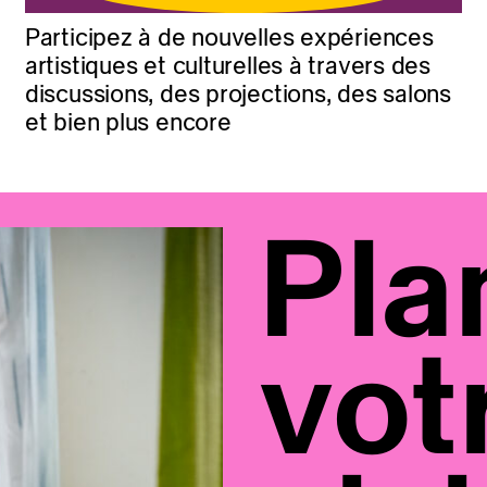
Participez à de nouvelles expériences
artistiques et culturelles à travers des
discussions, des projections, des salons
et bien plus encore
Pla
vot