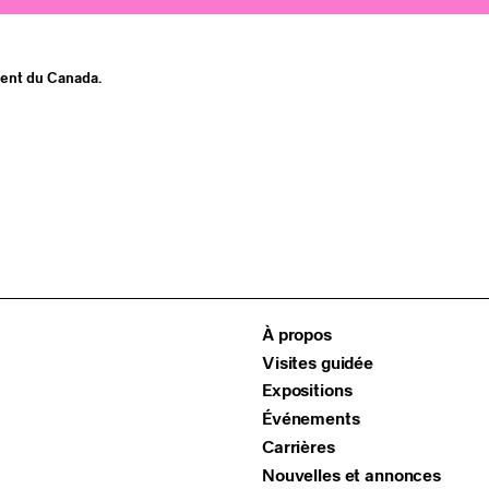
ment du Canada.
À propos
Visites guidée
Expositions
Événements
Carrières
Nouvelles et annonces