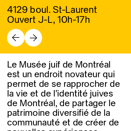
4129 boul. St-Laurent
Ouvert J-L, 10h-17h
Le Musée juif de Montréal
est un endroit novateur qui
permet de se rapprocher de
la vie et de l’identité juives
de Montréal, de partager le
patrimoine diversifié de la
communauté et de créer de