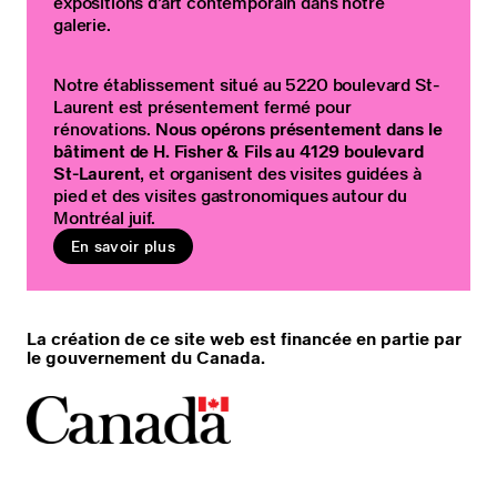
expositions d’art contemporain dans notre
galerie.
Notre établissement situé au 5220 boulevard St-
Laurent est présentement fermé pour
rénovations.
Nous opérons présentement dans le
bâtiment de H. Fisher & Fils au 4129 boulevard
St-Laurent
, et organisent des visites guidées à
pied et des visites gastronomiques autour du
Montréal juif.
En savoir plus
La création de ce site web est financée en partie par
le gouvernement du Canada.