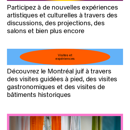
Participez à de nouvelles expériences
artistiques et culturelles à travers des
discussions, des projections, des
salons et bien plus encore
Visites et
expériences
Découvrez le Montréal juif à travers
des visites guidées à pied, des visites
gastronomiques et des visites de
bâtiments historiques