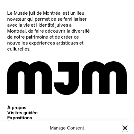
Le Musée juif de Montréal est un lieu
novateur qui permet de se familiariser
avec la vie et l’identité juives à
Montréal, de faire découvrir la diversité
de notre patrimoine et de créer de
nouvelles expériences artistiques et
culturelles.
À propos
Visites guidée
Expositions
Événements
Carrières
Manage Consent
Nouvelles et annonces