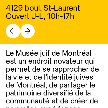
4129 boul. St-Laurent
Ouvert J-L, 10h-17h
Le Musée juif de Montréal
est un endroit novateur qui
permet de se rapprocher de
la vie et de l’identité juives
de Montréal, de partager le
patrimoine diversifié de la
communauté et de créer de