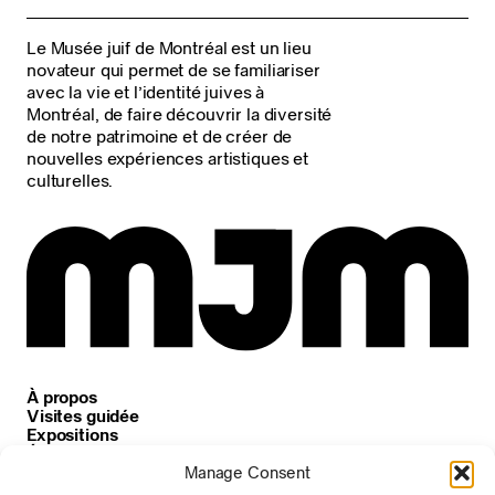
Le Musée juif de Montréal est un lieu
novateur qui permet de se familiariser
avec la vie et l’identité juives à
Montréal, de faire découvrir la diversité
de notre patrimoine et de créer de
nouvelles expériences artistiques et
culturelles.
À propos
Visites guidée
Expositions
Événements
Carrières
Manage Consent
Nouvelles et annonces