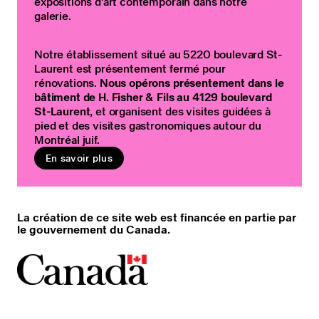
expositions d’art contemporain dans notre
galerie.
Notre établissement situé au 5220 boulevard St-
Laurent est présentement fermé pour
rénovations.
Nous opérons présentement dans le
bâtiment de H. Fisher & Fils au 4129 boulevard
St-Laurent
, et organisent des visites guidées à
pied et des visites gastronomiques autour du
Montréal juif.
En savoir plus
La création de ce site web est financée en partie par
le gouvernement du Canada.