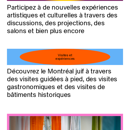
Participez à de nouvelles expériences
artistiques et culturelles à travers des
discussions, des projections, des
salons et bien plus encore
Visites et
expériences
Découvrez le Montréal juif à travers
des visites guidées à pied, des visites
gastronomiques et des visites de
bâtiments historiques