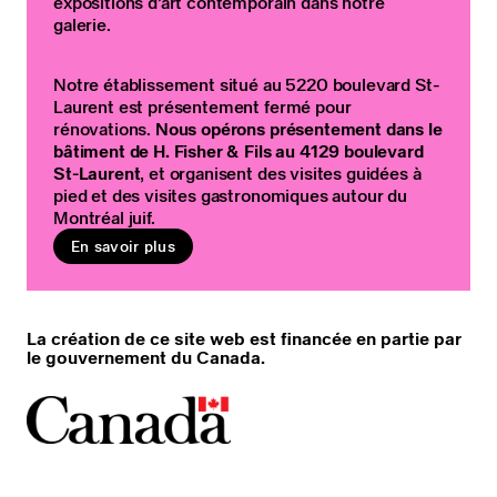
expositions d’art contemporain dans notre
galerie.
Notre établissement situé au 5220 boulevard St-
Laurent est présentement fermé pour
rénovations.
Nous opérons présentement dans le
bâtiment de H. Fisher & Fils au 4129 boulevard
St-Laurent
, et organisent des visites guidées à
pied et des visites gastronomiques autour du
Montréal juif.
En savoir plus
La création de ce site web est financée en partie par
le gouvernement du Canada.