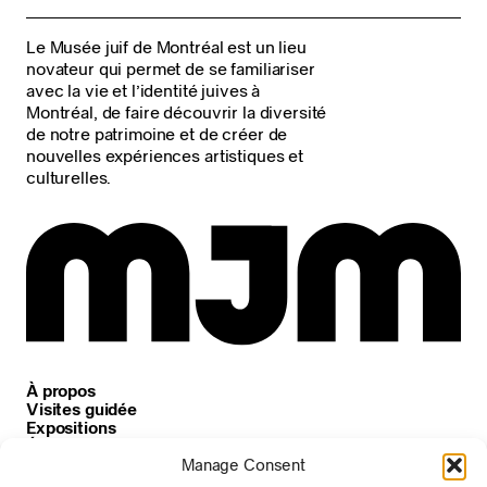
Le Musée juif de Montréal est un lieu
novateur qui permet de se familiariser
avec la vie et l’identité juives à
Montréal, de faire découvrir la diversité
de notre patrimoine et de créer de
nouvelles expériences artistiques et
culturelles.
À propos
Visites guidée
Expositions
Événements
Carrières
Manage Consent
Nouvelles et annonces