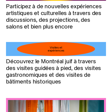
Participez à de nouvelles expériences
artistiques et culturelles à travers des
discussions, des projections, des
salons et bien plus encore
Visites et
expériences
Découvrez le Montréal juif à travers
des visites guidées à pied, des visites
gastronomiques et des visites de
bâtiments historiques