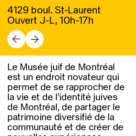
4129 boul. St-Laurent
Ouvert J-L, 10h-17h
Le Musée juif de Montréal
est un endroit novateur qui
permet de se rapprocher de
la vie et de l’identité juives
de Montréal, de partager le
patrimoine diversifié de la
communauté et de créer de