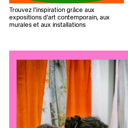
Trouvez l'inspiration grâce aux
expositions d'art contemporain, aux
murales et aux installations