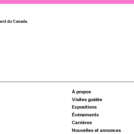
ment du Canada.
À propos
Visites guidée
Expositions
Événements
Carrières
Nouvelles et annonces