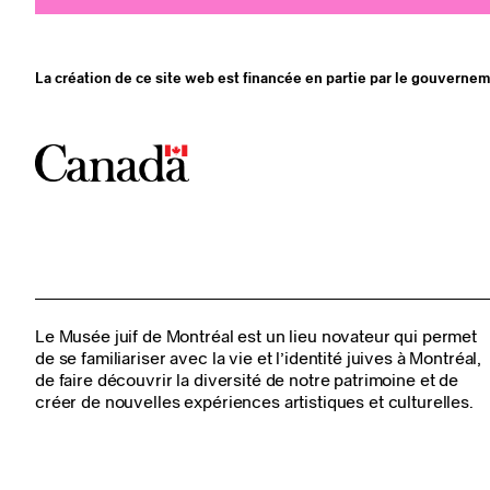
La création de ce site web est financée en partie par le gouverne
Le Musée juif de Montréal est un lieu novateur qui permet
de se familiariser avec la vie et l’identité juives à Montréal,
de faire découvrir la diversité de notre patrimoine et de
créer de nouvelles expériences artistiques et culturelles.