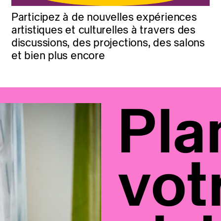
Participez à de nouvelles expériences
artistiques et culturelles à travers des
discussions, des projections, des salons
et bien plus encore
Pla
vot