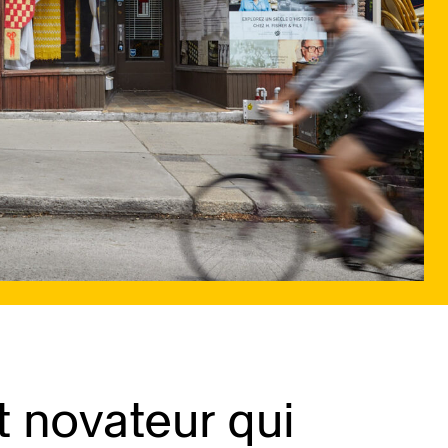
t novateur qui