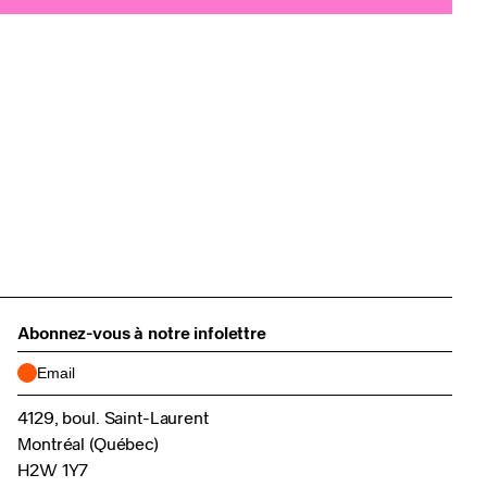
Abonnez-vous à notre infolettre
4129, boul. Saint-Laurent
Montréal (Québec)
H2W 1Y7