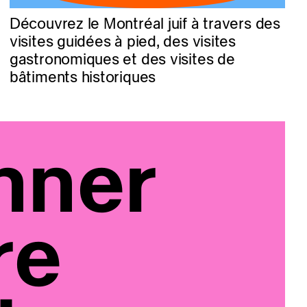
Découvrez le Montréal juif à travers des
visites guidées à pied, des visites
gastronomiques et des visites de
bâtiments historiques
nner
re