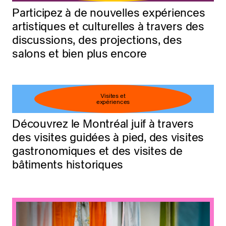
Participez à de nouvelles expériences
artistiques et culturelles à travers des
discussions, des projections, des
salons et bien plus encore
Visites et
expériences
Découvrez le Montréal juif à travers
des visites guidées à pied, des visites
gastronomiques et des visites de
bâtiments historiques