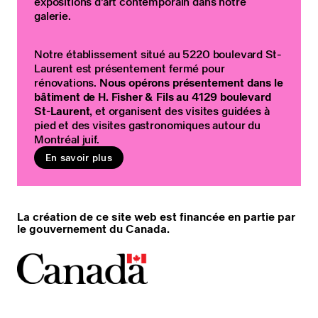
expositions d’art contemporain dans notre
galerie.
Notre établissement situé au 5220 boulevard St-
Laurent est présentement fermé pour
rénovations.
Nous opérons présentement dans le
bâtiment de H. Fisher & Fils au 4129 boulevard
St-Laurent
, et organisent des visites guidées à
pied et des visites gastronomiques autour du
Montréal juif.
En savoir plus
La création de ce site web est financée en partie par
le gouvernement du Canada.