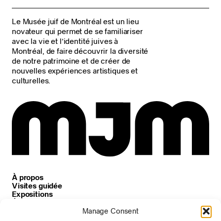
Le Musée juif de Montréal est un lieu
novateur qui permet de se familiariser
avec la vie et l’identité juives à
Montréal, de faire découvrir la diversité
de notre patrimoine et de créer de
nouvelles expériences artistiques et
culturelles.
À propos
Visites guidée
Expositions
Événements
Carrières
Manage Consent
Nouvelles et annonces