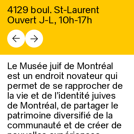
4129 boul. St-Laurent
Ouvert J-L, 10h-17h
Le Musée juif de Montréal
est un endroit novateur qui
permet de se rapprocher de
la vie et de l’identité juives
de Montréal, de partager le
patrimoine diversifié de la
communauté et de créer de