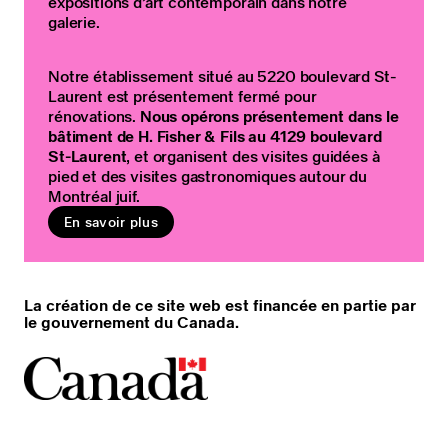
expositions d’art contemporain dans notre
galerie.
Notre établissement situé au 5220 boulevard St-
Laurent est présentement fermé pour
rénovations.
Nous opérons présentement dans le
bâtiment de H. Fisher & Fils au 4129 boulevard
St-Laurent
, et organisent des visites guidées à
pied et des visites gastronomiques autour du
Montréal juif.
En savoir plus
La création de ce site web est financée en partie par
le gouvernement du Canada.