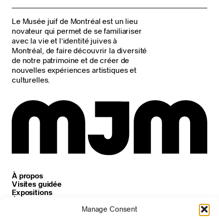
Le Musée juif de Montréal est un lieu
novateur qui permet de se familiariser
avec la vie et l’identité juives à
Montréal, de faire découvrir la diversité
de notre patrimoine et de créer de
nouvelles expériences artistiques et
culturelles.
À propos
Visites guidée
Expositions
Événements
Carrières
Manage Consent
Nouvelles et annonces