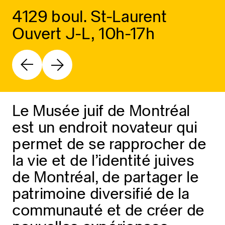
4129 boul. St-Laurent
Ouvert J-L, 10h-17h
Le Musée juif de Montréal
est un endroit novateur qui
permet de se rapprocher de
la vie et de l’identité juives
de Montréal, de partager le
patrimoine diversifié de la
communauté et de créer de