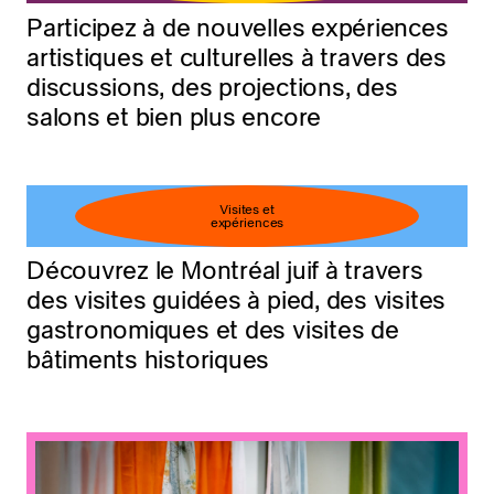
Participez à de nouvelles expériences
artistiques et culturelles à travers des
discussions, des projections, des
salons et bien plus encore
Visites et
expériences
Découvrez le Montréal juif à travers
des visites guidées à pied, des visites
gastronomiques et des visites de
bâtiments historiques