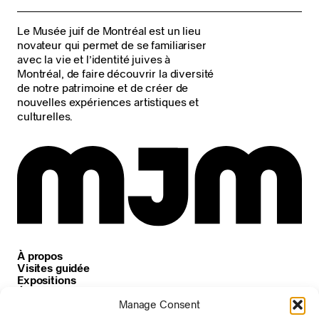
Le Musée juif de Montréal est un lieu
novateur qui permet de se familiariser
avec la vie et l’identité juives à
Montréal, de faire découvrir la diversité
de notre patrimoine et de créer de
nouvelles expériences artistiques et
culturelles.
À propos
Visites guidée
Expositions
Événements
Carrières
Manage Consent
Nouvelles et annonces