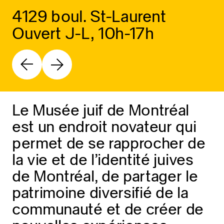
4129 boul. St-Laurent
Ouvert J-L, 10h-17h
Le Musée juif de Montréal
est un endroit novateur qui
permet de se rapprocher de
la vie et de l’identité juives
de Montréal, de partager le
patrimoine diversifié de la
communauté et de créer de