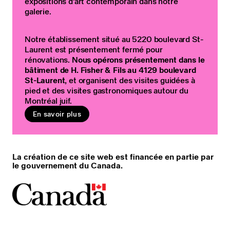
expositions d’art contemporain dans notre
galerie.
Notre établissement situé au 5220 boulevard St-
Laurent est présentement fermé pour
rénovations.
Nous opérons présentement dans le
bâtiment de H. Fisher & Fils au 4129 boulevard
St-Laurent
, et organisent des visites guidées à
pied et des visites gastronomiques autour du
Montréal juif.
En savoir plus
La création de ce site web est financée en partie par
le gouvernement du Canada.