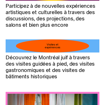
Participez à de nouvelles expériences
artistiques et culturelles à travers des
discussions, des projections, des
salons et bien plus encore
Visites et
expériences
Découvrez le Montréal juif à travers
des visites guidées à pied, des visites
gastronomiques et des visites de
bâtiments historiques