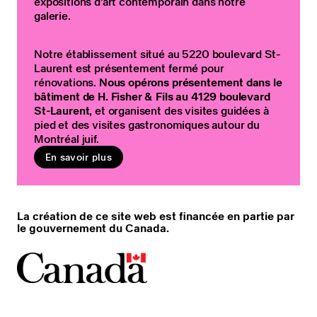
expositions d’art contemporain dans notre
galerie.
Notre établissement situé au 5220 boulevard St-
Laurent est présentement fermé pour
rénovations.
Nous opérons présentement dans le
bâtiment de H. Fisher & Fils au 4129 boulevard
St-Laurent
, et organisent des visites guidées à
pied et des visites gastronomiques autour du
Montréal juif.
En savoir plus
La création de ce site web est financée en partie par
le gouvernement du Canada.