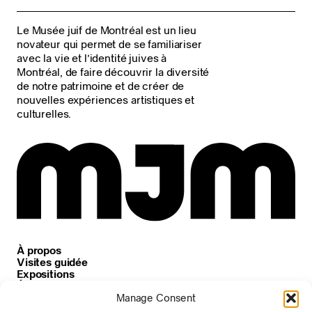
Le Musée juif de Montréal est un lieu
novateur qui permet de se familiariser
avec la vie et l’identité juives à
Montréal, de faire découvrir la diversité
de notre patrimoine et de créer de
nouvelles expériences artistiques et
culturelles.
À propos
Visites guidée
Expositions
Événements
Carrières
Manage Consent
Nouvelles et annonces