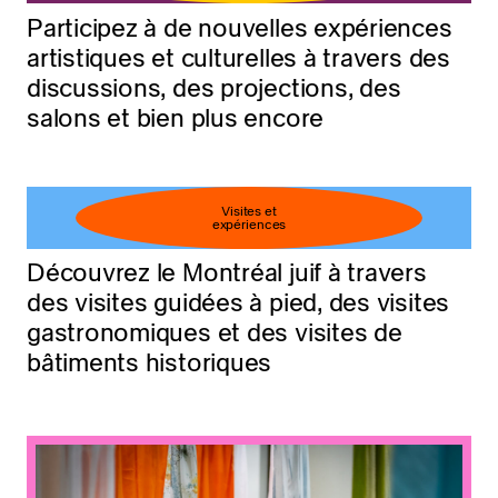
Participez à de nouvelles expériences
artistiques et culturelles à travers des
discussions, des projections, des
salons et bien plus encore
Visites et
expériences
Découvrez le Montréal juif à travers
des visites guidées à pied, des visites
gastronomiques et des visites de
bâtiments historiques