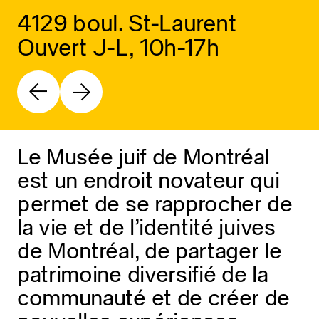
4129 boul. St-Laurent
Ouvert J-L, 10h-17h
Le Musée juif de Montréal
est un endroit novateur qui
permet de se rapprocher de
la vie et de l’identité juives
de Montréal, de partager le
patrimoine diversifié de la
communauté et de créer de